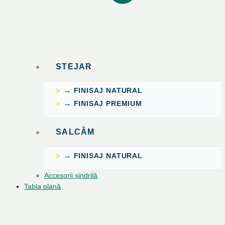
STEJAR
→ FINISAJ NATURAL
→ FINISAJ PREMIUM
SALCÂM
→ FINISAJ NATURAL
Accesorii șindrilă
Tabla plană