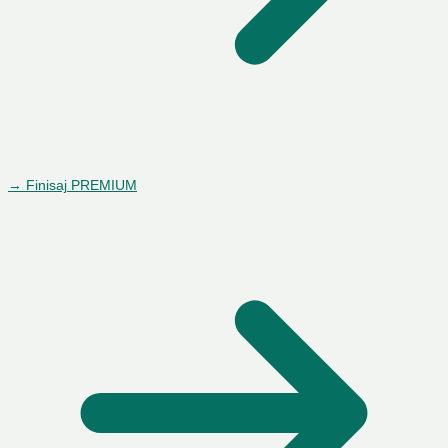
→ Finisaj PREMIUM