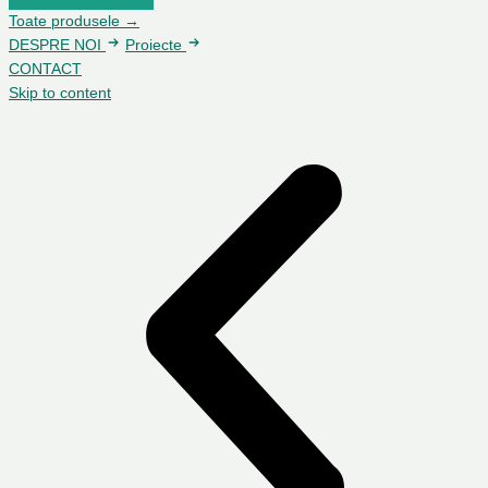
Toate produsele →
DESPRE NOI
Proiecte
CONTACT
Skip to content