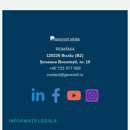
ROMÂNIA
120226 Buzău (BZ)
Șoseaua București, nr. 10
+40 723 377 000
contact@georoof.ro
INFORMAȚII LEGALE