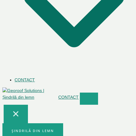
CONTACT
CONTACT
ȘINDRILĂ DIN LEMN