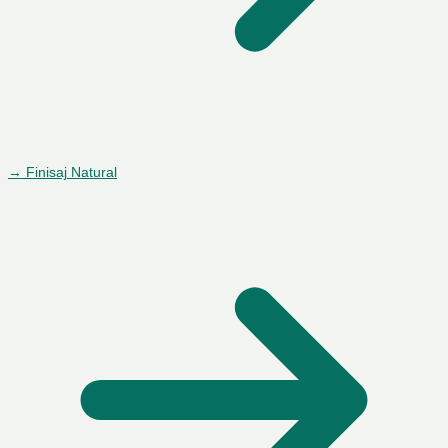
→ Finisaj Natural