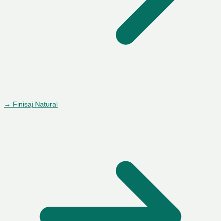
→ Finisaj Natural