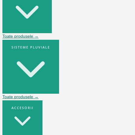
Toate produsele →
SISTEME PLUVIALE
Toate produsele →
ACCESORII