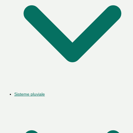
Sisteme pluviale