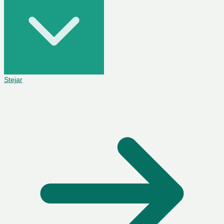
Stejar