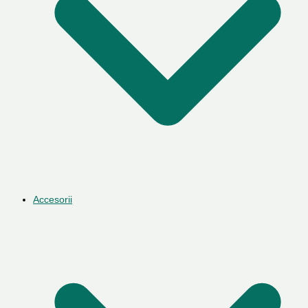
Accesorii